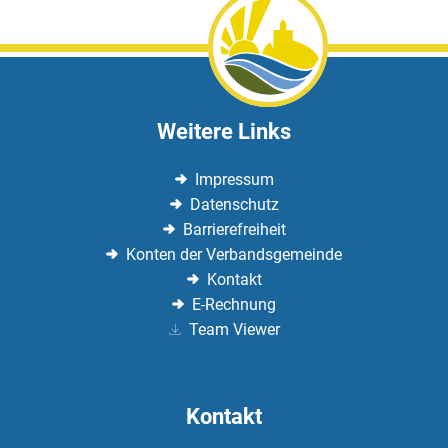
Weitere Links
Impressum
Datenschutz
Barrierefreiheit
Konten der Verbandsgemeinde
Kontakt
E-Rechnung
Team Viewer
Kontakt