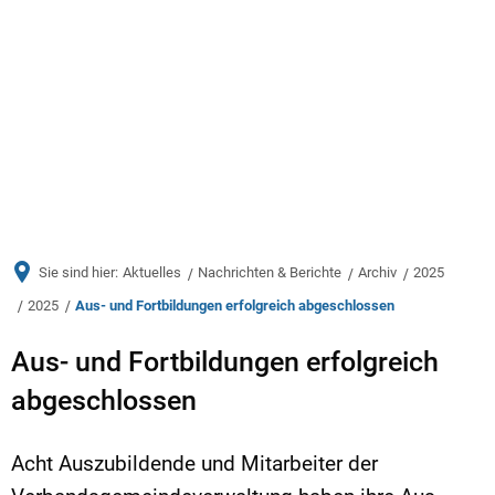
Menü
Sie sind hier:
Aktuelles
Nachrichten & Berichte
Archiv
2025
2025
Aus- und Fortbildungen erfolgreich abgeschlossen
Aus- und Fortbildungen erfolgreich
abgeschlossen
Acht Auszubildende und Mitarbeiter der