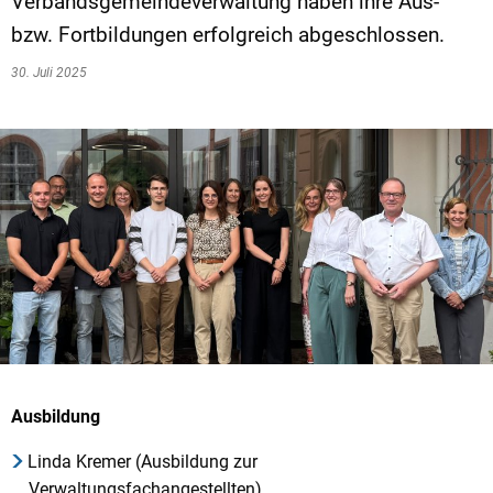
Verbandsgemeindeverwaltung haben ihre Aus-
bzw. Fortbildungen erfolgreich abgeschlossen.
30. Juli 2025
Ausbildung
Linda Kremer (Ausbildung zur
Verwaltungsfachangestellten)