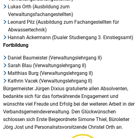
Lukas Orth (Ausbildung zum
Verwaltungsfachangestellten)
Leonard Pilz (Ausbildung zum Fachangestellten für
Abwassertechnik)
Hannah Ackermann (Dualer Studiengang 3. Einstiegsamt)
Fortbildung
Daniel Baumeister (Verwaltungslehrgang II)
Sarah Blau (Verwaltungslehrgang II)
Matthias Burg (Verwaltungslehrgang II)
Kathrin Vacek (Verwaltungslehrgang II)
Bürgermeister Jürgen Dixius gratulierte allen Absolventen,
bedankte sich für das fortwährende Engagement und
wünschte viel Freude und Erfolg bei der weiteren Arbeit in der
Verbandsgemeindeverwaltung. Den Glückwünschen
schlossen sich Erste Beigeordnete Simone Thiel, Büroleiter
Jörg Jost und Personalratsvorsitzende Christel Orth an.