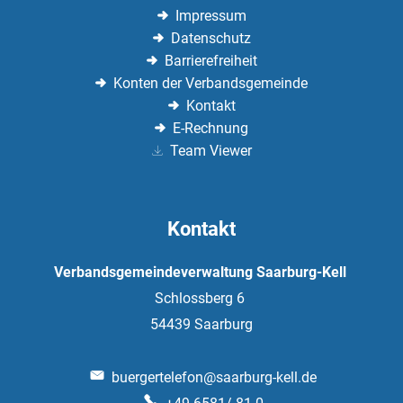
Impressum
Datenschutz
Barrierefreiheit
Konten der Verbandsgemeinde
Kontakt
E-Rechnung
Team Viewer
Kontakt
Verbandsgemeindeverwaltung Saarburg-Kell
Schlossberg 6
54439
Saarburg
buergertelefon@saarburg-kell.de