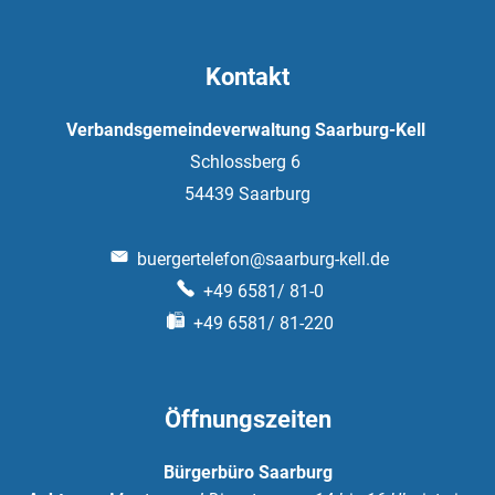
Kontakt
Verbandsgemeindeverwaltung Saarburg-Kell
Schlossberg 6
54439
Saarburg
buergertelefon@saarburg-kell.de
+49 6581/ 81-0
+49 6581/ 81-220
Öffnungszeiten
Bürgerbüro Saarburg