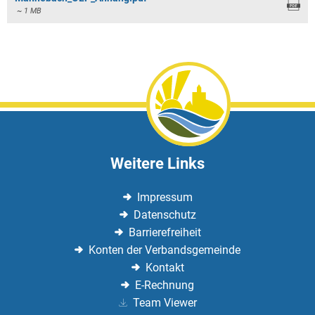
~ 1 MB
Weitere Links
Impressum
Datenschutz
Barrierefreiheit
Konten der Verbandsgemeinde
Kontakt
E-Rechnung
Team Viewer