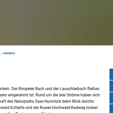
Hentern
entern. Der Rimpeter Bach und der Lauschterbach fließen
sern eingerahmt ist. Rund um die drei Ströme haben sich
haft des Naturparks Saar-Hunsrück beim Blick durchs
hwald-Schleife und der Ruwer-Hochwald-Radweg locken