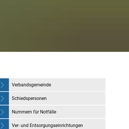
Verbandsgemeinde
Schiedspersonen
Nummern für Notfälle
Ver- und Entsorgungseinrichtungen