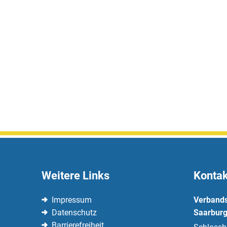
Weitere Links
Kontak
Impressum
Verband
Datenschutz
Saarburg
Barrierefreiheit