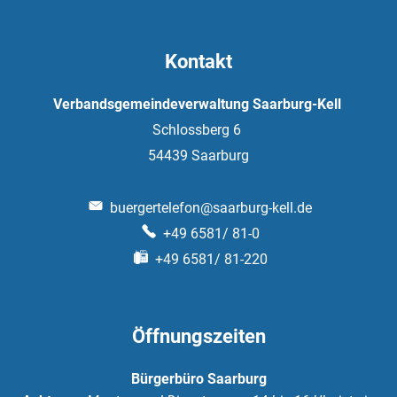
Kontakt
Verbandsgemeindeverwaltung Saarburg-Kell
Schlossberg 6
54439
Saarburg
buergertelefon@saarburg-kell.de
+49 6581/ 81-0
+49 6581/ 81-220
Öffnungszeiten
Bürgerbüro Saarburg