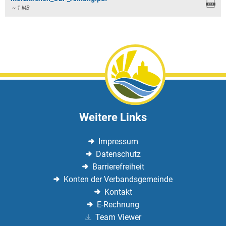
~ 1 MB
Weitere Links
Impressum
Datenschutz
Barrierefreiheit
Konten der Verbandsgemeinde
Kontakt
E-Rechnung
Team Viewer