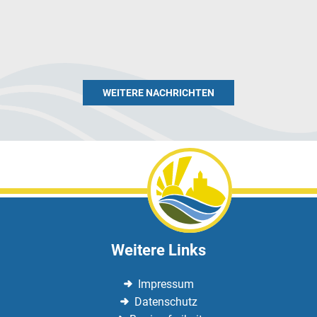
WEITERE NACHRICHTEN
Weitere Links
Impressum
Datenschutz