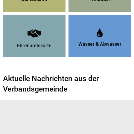
Wasser & Abwasser
Ehrenamtskarte
Aktuelle Nachrichten aus der
Verbandsgemeinde