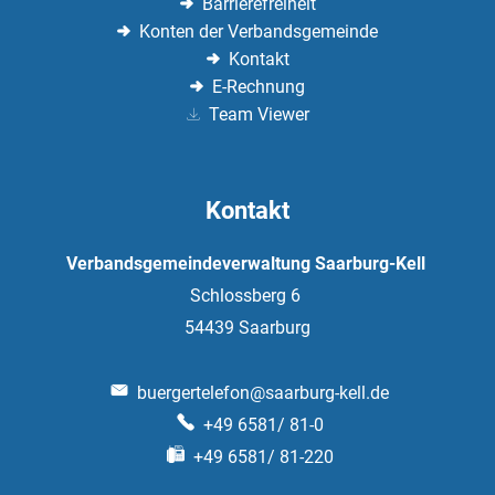
Barrierefreiheit
Konten der Verbandsgemeinde
Kontakt
E-Rechnung
Team Viewer
Kontakt
Verbandsgemeindeverwaltung Saarburg-Kell
Schlossberg 6
54439
Saarburg
buergertelefon@saarburg-kell.de
+49 6581/ 81-0
+49 6581/ 81-220