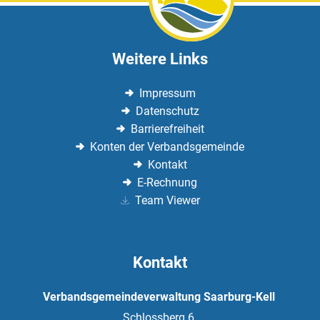
Weitere Links
Impressum
Datenschutz
Barrierefreiheit
Konten der Verbandsgemeinde
Kontakt
E-Rechnung
Team Viewer
Kontakt
Verbandsgemeindeverwaltung Saarburg-Kell
Schlossberg 6