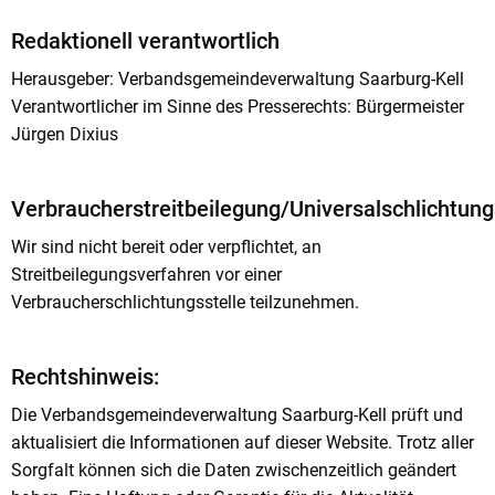
Redaktionell verantwortlich
Herausgeber: Verbandsgemeindeverwaltung Saarburg-Kell
Verantwortlicher im Sinne des Presserechts: Bürgermeister
Jürgen Dixius
Verbraucherstreitbeilegung/Universalschlichtung
Wir sind nicht bereit oder verpflichtet, an
Streitbeilegungsverfahren vor einer
Verbraucherschlichtungsstelle teilzunehmen.
Rechtshinweis:
Die Verbandsgemeindeverwaltung Saarburg-Kell prüft und
aktualisiert die Informationen auf dieser Website. Trotz aller
Sorgfalt können sich die Daten zwischenzeitlich geändert