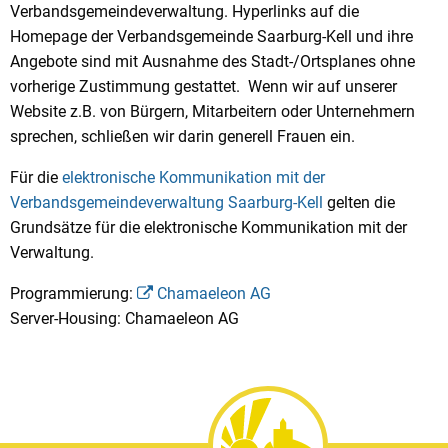
Verbandsgemeindeverwaltung. Hyperlinks auf die
Homepage der Verbandsgemeinde Saarburg-Kell und ihre
Angebote sind mit Ausnahme des Stadt-/Ortsplanes ohne
vorherige Zustimmung gestattet. Wenn wir auf unserer
Website z.B. von Bürgern, Mitarbeitern oder Unternehmern
sprechen, schließen wir darin generell Frauen ein.
Für die
elektronische Kommunikation mit der
Verbandsgemeindeverwaltung Saarburg-Kell
gelten die
Grundsätze für die elektronische Kommunikation mit der
Verwaltung.
Programmierung:
Chamaeleon AG
Server-Housing: Chamaeleon AG