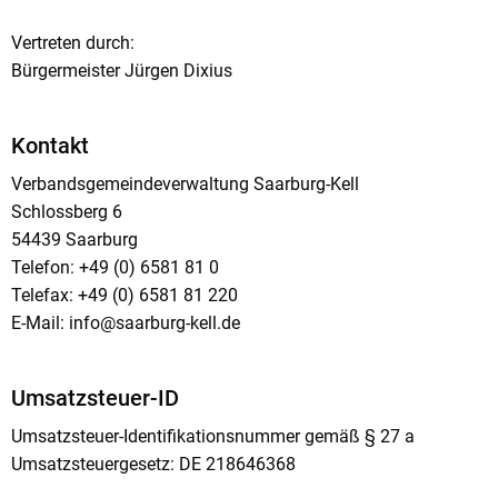
Vertreten durch:
Bürgermeister Jürgen Dixius
Kontakt
Verbandsgemeindeverwaltung Saarburg-Kell
Schlossberg 6
54439 Saarburg
Telefon: +49 (0) 6581 81 0
Telefax: +49 (0) 6581 81 220
E-Mail: info@saarburg-kell.de
Umsatzsteuer-ID
Umsatzsteuer-Identifikationsnummer gemäß § 27 a
Umsatzsteuergesetz: DE 218646368