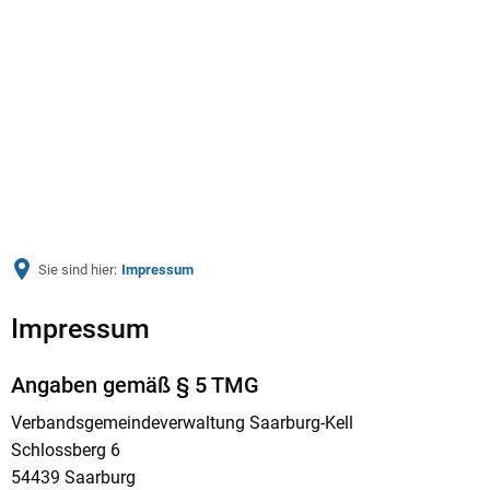
Menü
Sie sind hier:
Impressum
Impressum
Impressum
Angaben gemäß § 5 TMG
Verbandsgemeindeverwaltung Saarburg-Kell
Schlossberg 6
54439 Saarburg