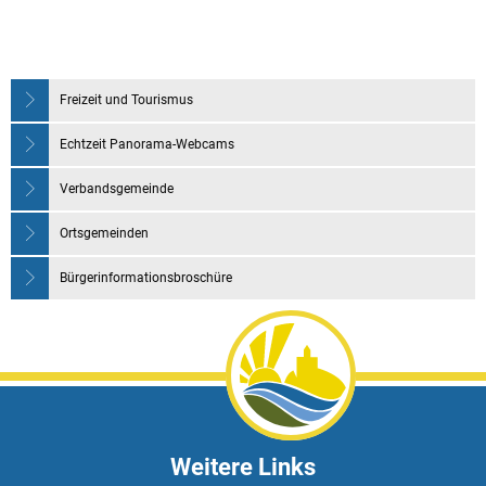
Freizeit und Tourismus
Echtzeit Panorama-Webcams
Verbandsgemeinde
Ortsgemeinden
Bürgerinformationsbroschüre
Weitere Links