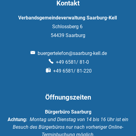
Kontakt
Verbandsgemeindeverwaltung Saarburg-Kell
Schlossberg 6
54439
Saarburg
buergertelefon@saarburg-kell.de
+49 6581/ 81-0
+49 6581/ 81-220
Öffnungszeiten
Bürgerbüro Saarburg
Achtung:
Montag und Dienstag von 14 bis 16 Uhr ist ein
Besuch des Bürgerbüros nur nach vorheriger Online-
Terminbuchung möglich.