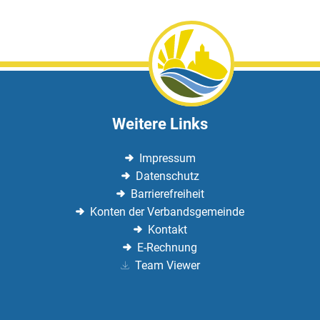
Weitere Links
Impressum
Datenschutz
Barrierefreiheit
Konten der Verbandsgemeinde
Kontakt
E-Rechnung
Team Viewer