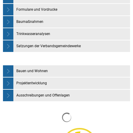
Formulare und Vordrucke
Baumaßnahmen
Trinkwasseranalysen
Satzungen der Verbandsgemeindewerke
Bauen und Wohnen
Projektentwicklung
Ausschreibungen und Offenlagen
Suchergebnisse werden gela