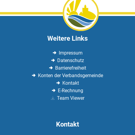
Weitere Links
Impressum
Datenschutz
Barrierefreiheit
Konten der Verbandsgemeinde
Kontakt
E-Rechnung
Team Viewer
Kontakt