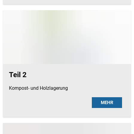
Teil 2
Kompost- und Holzlagerung
MEHR