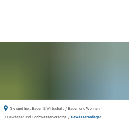
Menü
Sie sind hier:
Bauen & Wirtschaft
Bauen und Wohnen
Gewässer und Hochwasservorsorge
Gewässeranlieger