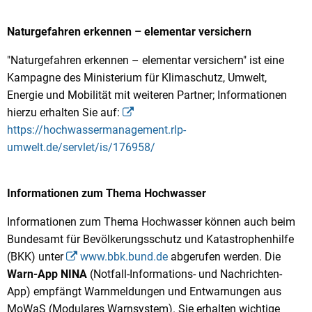
Naturgefahren erkennen – elementar versichern
"Naturgefahren erkennen – elementar versichern" ist eine
Kampagne des Ministerium für Klimaschutz, Umwelt,
Energie und Mobilität mit weiteren Partner; Informationen
hierzu erhalten Sie auf:
https://hochwassermanagement.rlp-
umwelt.de/servlet/is/176958/
Informationen zum Thema Hochwasser
Informationen zum Thema Hochwasser können auch beim
Bundesamt für Bevölkerungsschutz und Katastrophenhilfe
(BKK) unter
www.bbk.bund.de
abgerufen werden. Die
Warn-App NINA
(Notfall-Informations- und Nachrichten-
App) empfängt Warnmeldungen und Entwarnungen aus
MoWaS (Modulares Warnsystem). Sie erhalten wichtige