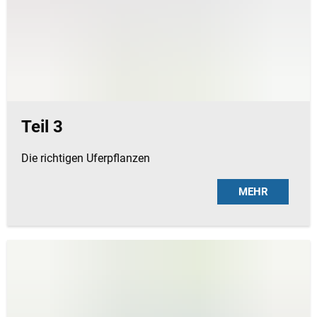
Teil 3
Die richtigen Uferpflanzen
MEHR