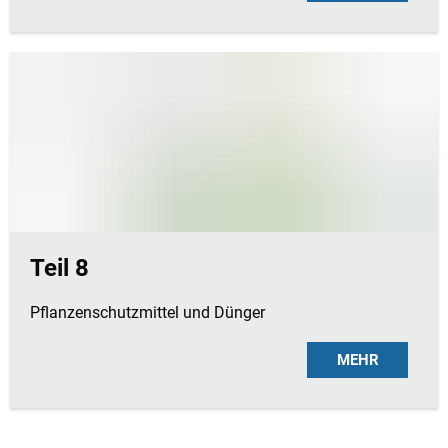
Teil 8
Pflanzenschutzmittel und Dünger
MEHR