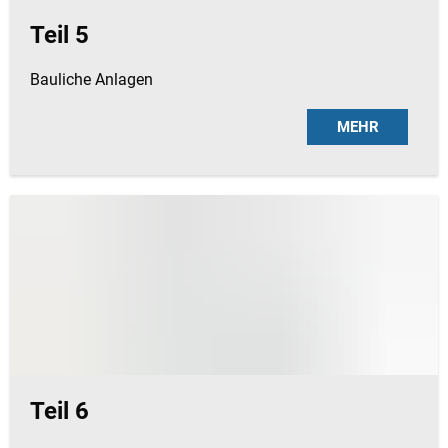
Teil 5
Bauliche Anlagen
MEHR
Teil 6