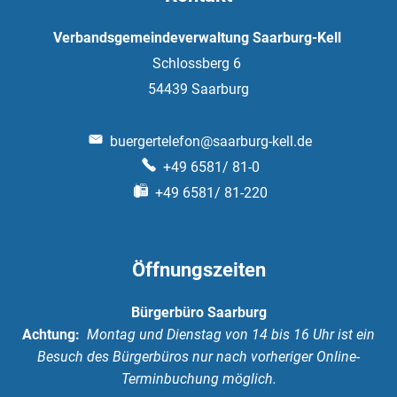
Verbandsgemeindeverwaltung Saarburg-Kell
Schlossberg 6
54439
Saarburg
buergertelefon@saarburg-kell.de
+49 6581/ 81-0
+49 6581/ 81-220
Öffnungszeiten
Bürgerbüro Saarburg
Achtung:
Montag und Dienstag von 14 bis 16 Uhr ist ein
Besuch des Bürgerbüros nur nach vorheriger Online-
Terminbuchung möglich.