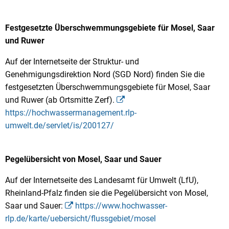
Festgesetzte Überschwemmungsgebiete für Mosel, Saar
und Ruwer
Auf der Internetseite der Struktur- und
Genehmigungsdirektion Nord (SGD Nord) finden Sie die
festgesetzten Überschwemmungsgebiete für Mosel, Saar
und Ruwer (ab Ortsmitte Zerf).
https://hochwassermanagement.rlp-
umwelt.de/servlet/is/200127/
Pegelübersicht von Mosel, Saar und Sauer
Auf der Internetseite des Landesamt für Umwelt (LfU),
Rheinland-Pfalz finden sie die Pegelübersicht von Mosel,
Saar und Sauer:
https://www.hochwasser-
rlp.de/karte/uebersicht/flussgebiet/mosel