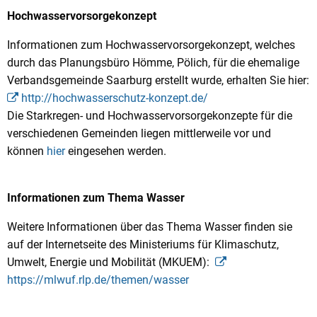
Hochwasservorsorgekonzept
Informationen zum Hochwasservorsorgekonzept, welches
durch das Planungsbüro Hömme, Pölich, für die ehemalige
Verbandsgemeinde Saarburg erstellt wurde, erhalten Sie hier:
http://hochwasserschutz-konzept.de/
Die Starkregen- und Hochwasservorsorgekonzepte für die
verschiedenen Gemeinden liegen mittlerweile vor und
können
hier
eingesehen werden.
Informationen zum Thema Wasser
Weitere Informationen über das Thema Wasser finden sie
auf der Internetseite des Ministeriums für Klimaschutz,
Umwelt, Energie und Mobilität (MKUEM):
https://mlwuf.rlp.de/themen/wasser