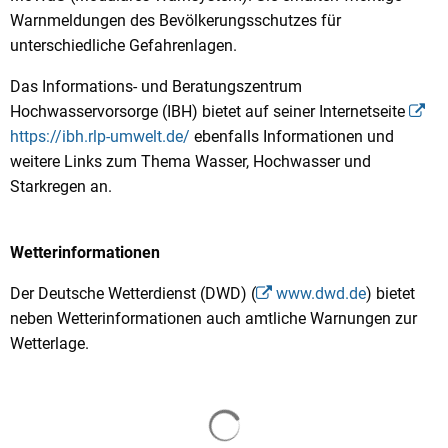
Warnmeldungen des Bevölkerungsschutzes für
unterschiedliche Gefahrenlagen.
Das Informations- und Beratungszentrum
Hochwasservorsorge (IBH) bietet auf seiner Internetseite
https://ibh.rlp-umwelt.de/
ebenfalls Informationen und
weitere Links zum Thema Wasser, Hochwasser und
Starkregen an.
Wetterinformationen
Der Deutsche Wetterdienst (DWD) (
www.dwd.de
) bietet
neben Wetterinformationen auch amtliche Warnungen zur
Wetterlage.
Suchergebnisse werden gela