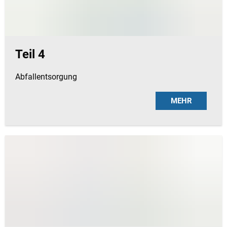
Teil 4
Abfallentsorgung
MEHR