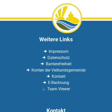
Weitere Links
Impressum
Datenschutz
Barrierefreiheit
Konten der Verbandsgemeinde
Kontakt
E-Rechnung
Team Viewer
Kontakt