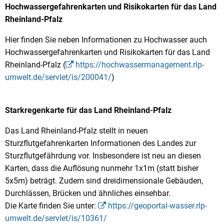
Hochwassergefahrenkarten und Risikokarten für das Land
Rheinland-Pfalz
Hier finden Sie neben Informationen zu Hochwasser auch
Hochwassergefahrenkarten und Risikokarten für das Land
Rheinland-Pfalz (
https://hochwassermanagement.rlp-
umwelt.de/servlet/is/200041/
)
Starkregenkarte für das Land Rheinland-Pfalz
Das Land Rheinland-Pfalz stellt in neuen
Sturzflutgefahrenkarten Informationen des Landes zur
Sturzflutgefährdung vor. Insbesondere ist neu an diesen
Karten, dass die Auflösung nunmehr 1x1m (statt bisher
5x5m) beträgt. Zudem sind dreidimensionale Gebäuden,
Durchlässen, Brücken und ähnliches einsehbar.
Die Karte finden Sie unter:
https://geoportal-wasser.rlp-
umwelt.de/servlet/is/10361/