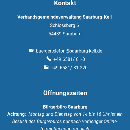
Kontakt
Verbandsgemeindeverwaltung Saarburg-Kell
Schlossberg 6
54439
Saarburg
buergertelefon@saarburg-kell.de
+49 6581/ 81-0
+49 6581/ 81-220
Öffnungszeiten
Bürgerbüro Saarburg
Achtung:
Montag und Dienstag von 14 bis 16 Uhr ist ein
Besuch des Bürgerbüros nur nach vorheriger Online-
Terminbuchung möglich.