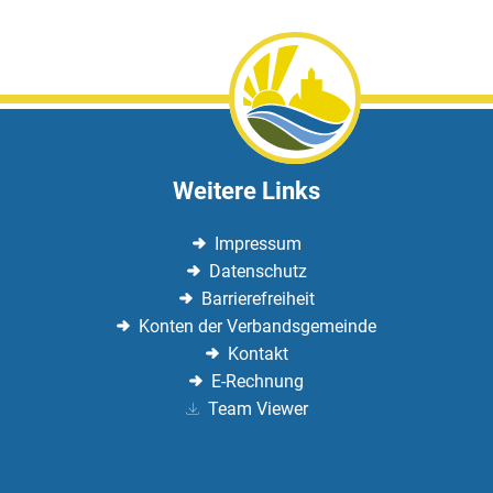
Weitere Links
Impressum
Datenschutz
Barrierefreiheit
Konten der Verbandsgemeinde
Kontakt
E-Rechnung
Team Viewer