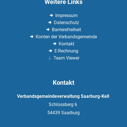
Weitere Links
Impressum
Datenschutz
Barrierefreiheit
Konten der Verbandsgemeinde
Kontakt
E-Rechnung
Team Viewer
Kontakt
Verbandsgemeindeverwaltung Saarburg-Kell
Schlossberg 6
54439
Saarburg