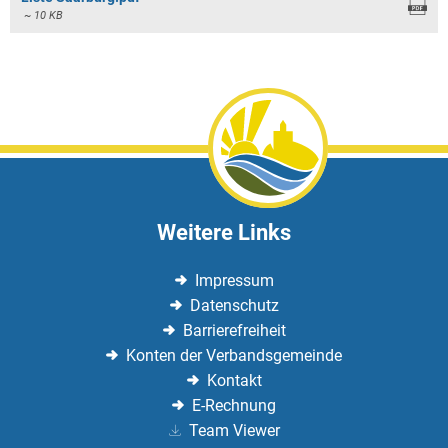
~ 10 KB
Weitere Links
Impressum
Datenschutz
Barrierefreiheit
Konten der Verbandsgemeinde
Kontakt
E-Rechnung
Team Viewer