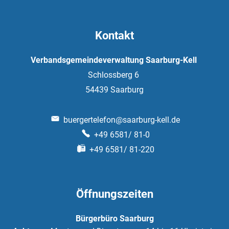
Kontakt
Verbandsgemeindeverwaltung Saarburg-Kell
Schlossberg 6
54439
Saarburg
buergertelefon@saarburg-kell.de
+49 6581/ 81-0
+49 6581/ 81-220
Öffnungszeiten
Bürgerbüro Saarburg