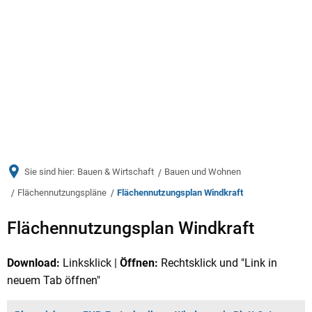
Menü
Sie sind hier:
Bauen & Wirtschaft
Bauen und Wohnen
Flächennutzungspläne
Flächennutzungsplan Windkraft
Flächennutzungsplan
Flächennutzungsplan Windkraft
Windkraft
Download:
Linksklick |
Öffnen:
Rechtsklick und "Link in
neuem Tab öffnen"