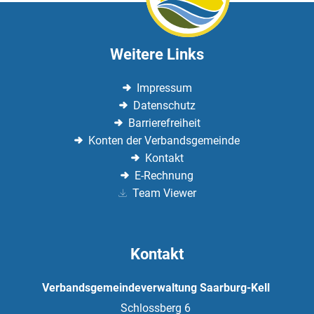
Weitere Links
Impressum
Datenschutz
Barrierefreiheit
Konten der Verbandsgemeinde
Kontakt
E-Rechnung
Team Viewer
Kontakt
Verbandsgemeindeverwaltung Saarburg-Kell
Schlossberg 6