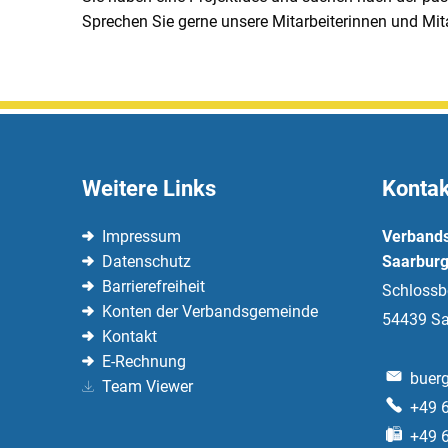
Sprechen Sie gerne unsere Mitarbeiterinnen und Mita
Weitere Links
Kontak
Impressum
Verband
Datenschutz
Saarburg
Barrierefreiheit
Schlossb
Konten der Verbandsgemeinde
54439
Sa
Kontakt
E-Rechnung
buerg
Team Viewer
+49 
+49 