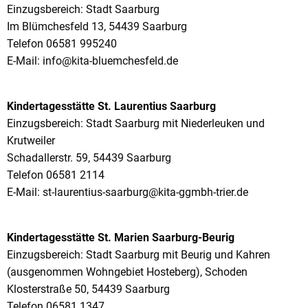
Einzugsbereich: Stadt Saarburg
Im Blümchesfeld 13, 54439 Saarburg
Telefon 06581 995240
E-Mail: info@kita-bluemchesfeld.de
Kindertagesstätte St. Laurentius Saarburg
Einzugsbereich: Stadt Saarburg mit Niederleuken und
Krutweiler
Schadallerstr. 59, 54439 Saarburg
Telefon 06581 2114
E-Mail: st-laurentius-saarburg@kita-ggmbh-trier.de
Kindertagesstätte St. Marien Saarburg-Beurig
Einzugsbereich: Stadt Saarburg mit Beurig und Kahren
(ausgenommen Wohngebiet Hosteberg), Schoden
Klosterstraße 50, 54439 Saarburg
Telefon 06581 1347