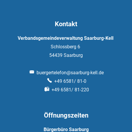
Kontakt
Verbandsgemeindeverwaltung Saarburg-Kell
Schlossberg 6
54439
Saarburg
buergertelefon@saarburg-kell.de
+49 6581/ 81-0
+49 6581/ 81-220
Öffnungszeiten
Bürgerbüro Saarburg