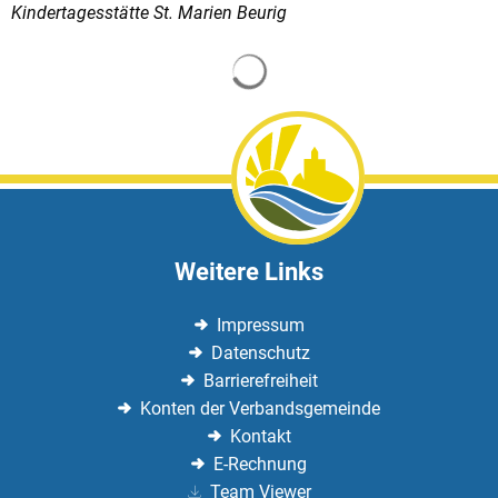
Kindertagesstätte St. Marien Beurig
Suchergebnisse werden gela
Weitere Links
Impressum
Datenschutz
Barrierefreiheit
Konten der Verbandsgemeinde
Kontakt
E-Rechnung
Team Viewer