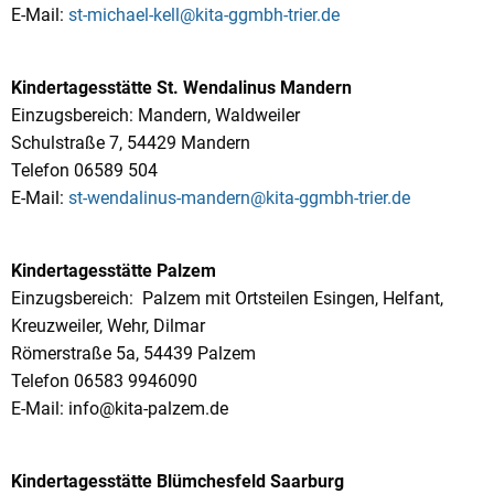
E-Mail:
st-michael-kell@kita-ggmbh-trier.de
Kindertagesstätte St. Wendalinus Mandern
Einzugsbereich: Mandern, Waldweiler
Schulstraße 7, 54429 Mandern
Telefon 06589 504
E-Mail:
st-wendalinus-mandern@kita-ggmbh-trier.de
Kindertagesstätte Palzem
Einzugsbereich: Palzem mit Ortsteilen Esingen, Helfant,
Kreuzweiler, Wehr, Dilmar
Römerstraße 5a, 54439 Palzem
Telefon 06583 9946090
E-Mail: info@kita-palzem.de
Kindertagesstätte Blümchesfeld Saarburg