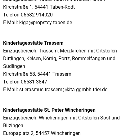
Kirchstraße 1, 54441 Taben-Rodt
Telefon 06582 914020
E-Mail: kiga@propstey-taben.de
Kindertagesstätte Trassem
Einzugsbereich: Trassem, Merzkirchen mit Ortsteilen
Dittlingen, Kelsen, Körrig, Portz, Rommelfangen und
Südlingen
Kirchstraße 58, 54441 Trassem
Telefon 06581 3847
E-Mail: st-erasmus-trassem@kita-ggmbh-trier.de
Kindertagesstätte St. Peter Wincheringen
Einzugsbereich: Wincheringen mit Ortsteilen Söst und
Bilzingen
Europaplatz 2, 54457 Wincheringen