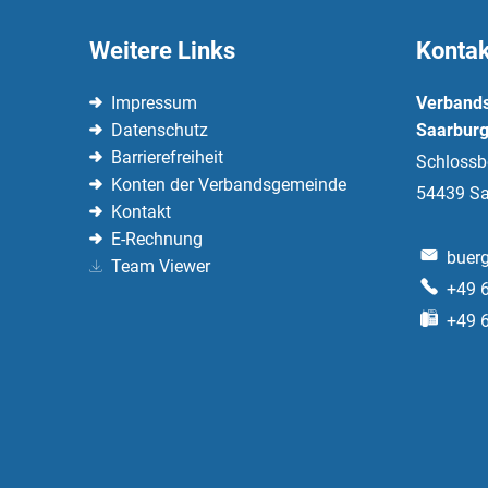
Weitere Links
Kontak
Impressum
Verband
Datenschutz
Saarburg
Barrierefreiheit
Schlossb
Konten der Verbandsgemeinde
54439
Sa
Kontakt
E-Rechnung
buerg
Team Viewer
+49 
+49 