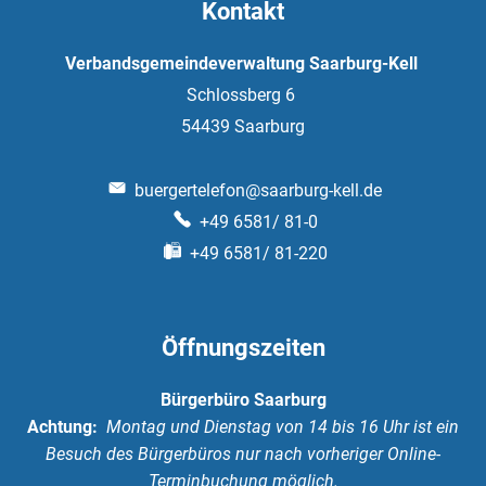
Kontakt
Verbandsgemeindeverwaltung Saarburg-Kell
Schlossberg 6
54439
Saarburg
buergertelefon@saarburg-kell.de
+49 6581/ 81-0
+49 6581/ 81-220
Öffnungszeiten
Bürgerbüro Saarburg
Achtung:
Montag und Dienstag von 14 bis 16 Uhr ist ein
Besuch des Bürgerbüros nur nach vorheriger Online-
Terminbuchung möglich.