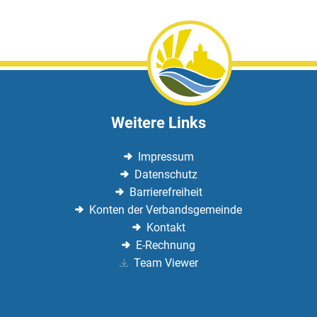
Weitere Links
Impressum
Datenschutz
Barrierefreiheit
Konten der Verbandsgemeinde
Kontakt
E-Rechnung
Team Viewer