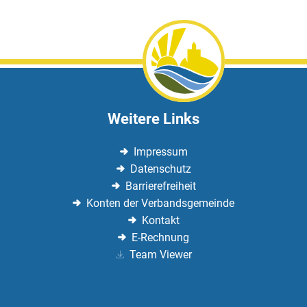
Weitere Links
Impressum
Datenschutz
Barrierefreiheit
Konten der Verbandsgemeinde
Kontakt
E-Rechnung
Team Viewer