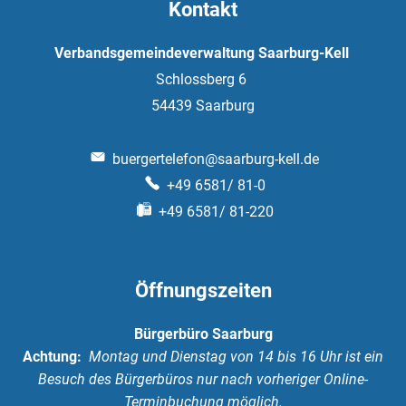
Kontakt
Verbandsgemeindeverwaltung Saarburg-Kell
Schlossberg 6
54439
Saarburg
buergertelefon@saarburg-kell.de
+49 6581/ 81-0
+49 6581/ 81-220
Öffnungszeiten
Bürgerbüro Saarburg
Achtung:
Montag und Dienstag von 14 bis 16 Uhr ist ein
Besuch des Bürgerbüros nur nach vorheriger Online-
Terminbuchung möglich.