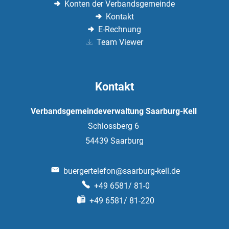
Konten der Verbandsgemeinde
Kontakt
E-Rechnung
Team Viewer
Kontakt
Verbandsgemeindeverwaltung Saarburg-Kell
Schlossberg 6
54439
Saarburg
buergertelefon@saarburg-kell.de
+49 6581/ 81-0
+49 6581/ 81-220