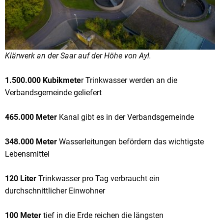
Klärwerk an der Saar auf der Höhe von Ayl.
1.500.000 Kubikmete
r Trinkwasser werden an die
Verbandsgemeinde geliefert
465.000 Meter
Kanal gibt es in der Verbandsgemeinde
348.000 Meter
Wasserleitungen befördern das wichtigste
Lebensmittel
120 Liter
Trinkwasser pro Tag verbraucht ein
durchschnittlicher Einwohner
100 Meter
tief in die Erde reichen die längsten