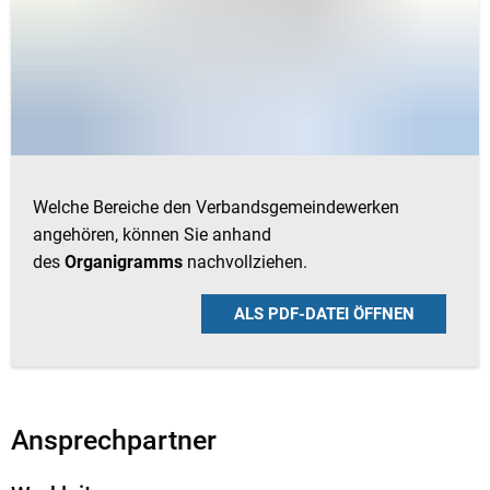
Welche Bereiche den Verbandsgemeindewerken
angehören, können Sie anhand
des
Organigramms
nachvollziehen.
ALS PDF-DATEI ÖFFNEN
Ansprechpartner