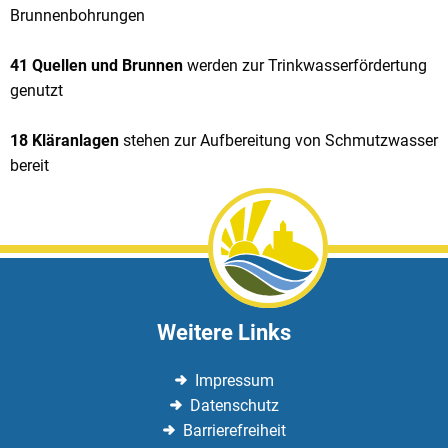
Brunnenbohrungen
41 Quellen und Brunnen
werden zur Trinkwasserfördertung
genutzt
18 Kläranlagen
stehen zur Aufbereitung von Schmutzwasser
bereit
Weitere Links
Impressum
Datenschutz
Barrierefreiheit