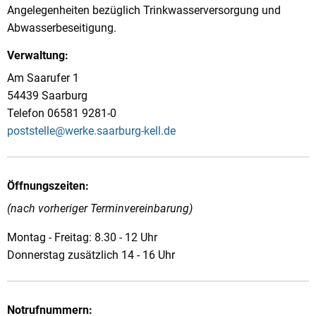
Angelegenheiten bezüglich Trinkwasserversorgung und
Abwasserbeseitigung.
Verwaltung:
Am Saarufer 1
54439 Saarburg
Telefon 06581 9281-0
poststelle@werke.saarburg-kell.de
Öffnungszeiten:
(nach vorheriger Terminvereinbarung)
Montag - Freitag: 8.30 - 12 Uhr
Donnerstag zusätzlich 14 - 16 Uhr
Notrufnummern: