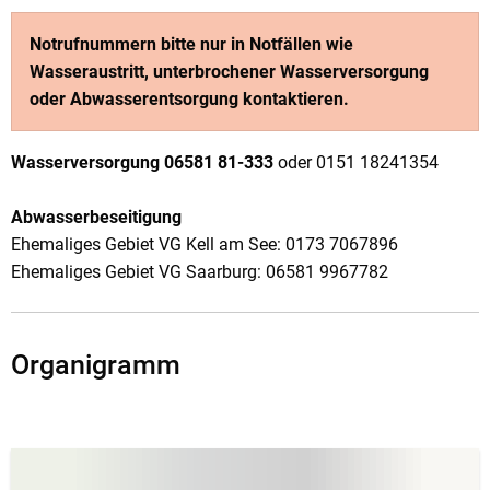
Notrufnummern bitte nur in Notfällen wie
Wasseraustritt, unterbrochener Wasserversorgung
oder Abwasserentsorgung kontaktieren.
Wasserversorgung 06581 81-333
oder 0151 18241354
Abwasserbeseitigung
Ehemaliges Gebiet VG Kell am See: 0173 7067896
Ehemaliges Gebiet VG Saarburg: 06581 9967782
Organigramm