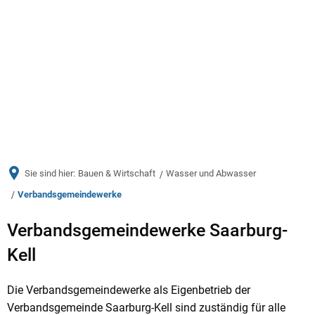
Menü
Sie sind hier:
Bauen & Wirtschaft
Wasser und Abwasser
Verbandsgemeindewerke
Verbandsgemeindewerke
Verbandsgemeindewerke Saarburg-
Kell
Die Verbandsgemeindewerke als Eigenbetrieb der
Verbandsgemeinde Saarburg-Kell sind zuständig für alle