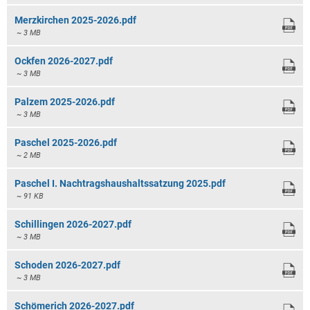
Merzkirchen 2025-2026.pdf
~ 3 MB
Ockfen 2026-2027.pdf
~ 3 MB
Palzem 2025-2026.pdf
~ 3 MB
Paschel 2025-2026.pdf
~ 2 MB
Paschel I. Nachtragshaushaltssatzung 2025.pdf
~ 91 KB
Schillingen 2026-2027.pdf
~ 3 MB
Schoden 2026-2027.pdf
~ 3 MB
Schömerich 2026-2027.pdf