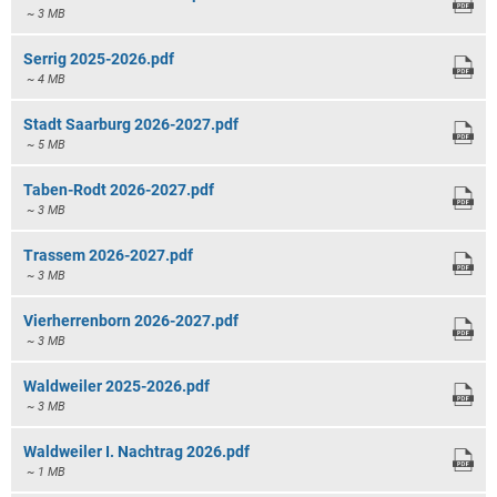
~ 3 MB
Serrig 2025-2026.pdf
~ 4 MB
Stadt Saarburg 2026-2027.pdf
~ 5 MB
Taben-Rodt 2026-2027.pdf
~ 3 MB
Trassem 2026-2027.pdf
~ 3 MB
Vierherrenborn 2026-2027.pdf
~ 3 MB
Waldweiler 2025-2026.pdf
~ 3 MB
Waldweiler I. Nachtrag 2026.pdf
~ 1 MB