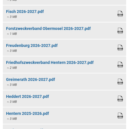
Fisch 2026-2027.pdf
~ 3 MB
Forstzweckverband Obermosel 2026-2027.pdf
~ 1 MB
Freudenburg 2026-2027.pdf
~ 3 MB
Friedhofszweckverband Hentern 2026-2027.pdf
~ 2 MB
Greimerath 2026-2027.pdf
~ 3 MB
Heddert 2026-2027.pdf
~ 3 MB
Hentern 2025-2026.pdf
~ 3 MB