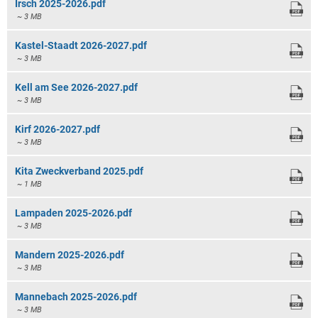
Irsch 2025-2026.pdf
~ 3 MB
Kastel-Staadt 2026-2027.pdf
~ 3 MB
Kell am See 2026-2027.pdf
~ 3 MB
Kirf 2026-2027.pdf
~ 3 MB
Kita Zweckverband 2025.pdf
~ 1 MB
Lampaden 2025-2026.pdf
~ 3 MB
Mandern 2025-2026.pdf
~ 3 MB
Mannebach 2025-2026.pdf
~ 3 MB