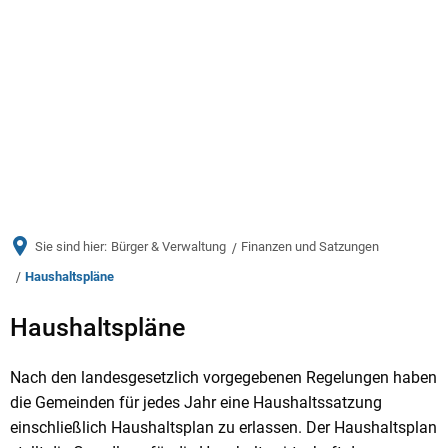
Menü
Sie sind hier:
Bürger & Verwaltung
Finanzen und Satzungen
Haushaltspläne
Haushaltspläne
Haushaltspläne
Nach den landesgesetzlich vorgegebenen Regelungen haben
die Gemeinden für jedes Jahr eine Haushaltssatzung
einschließlich Haushaltsplan zu erlassen. Der Haushaltsplan