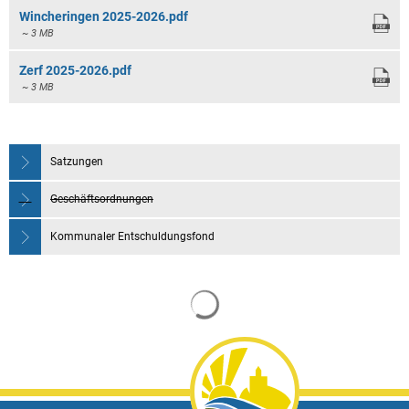
Wincheringen 2025-2026.pdf
~ 3 MB
Zerf 2025-2026.pdf
~ 3 MB
Satzungen
Geschäftsordnungen
Kommunaler Entschuldungsfond
Suchergebnisse werden gela