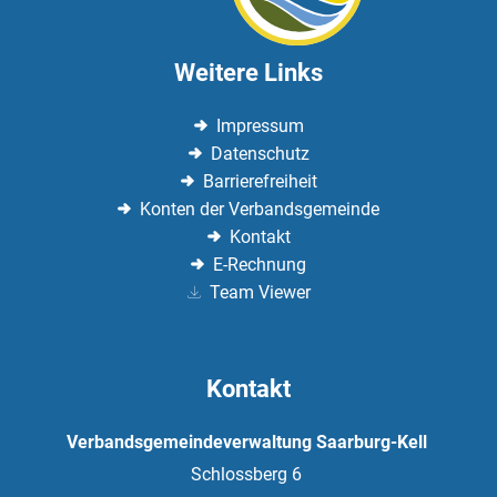
Weitere Links
Impressum
Datenschutz
Barrierefreiheit
Konten der Verbandsgemeinde
Kontakt
E-Rechnung
Team Viewer
Kontakt
Verbandsgemeindeverwaltung Saarburg-Kell
Schlossberg 6