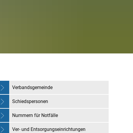
Verbandsgemeinde
Schiedspersonen
Nummern für Notfälle
Ver- und Entsorgungseinrichtungen