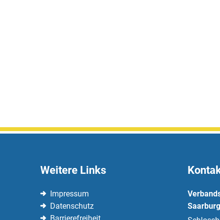
Weitere Links
Kontak
Impressum
Verband
Datenschutz
Saarburg
Barrierefreiheit