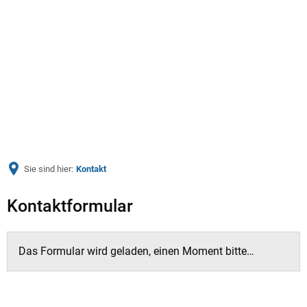
Menü
Sie sind hier:
Kontakt
Kontakt
Kontaktformular
Das Formular wird geladen, einen Moment bitte…