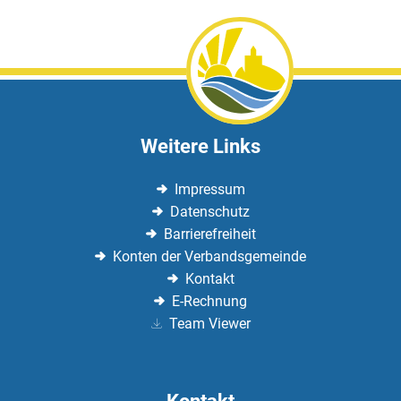
Weitere Links
Impressum
Datenschutz
Barrierefreiheit
Konten der Verbandsgemeinde
Kontakt
E-Rechnung
Team Viewer