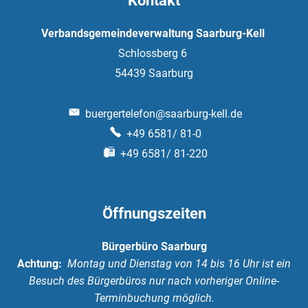
Kontakt
Verbandsgemeindeverwaltung Saarburg-Kell
Schlossberg 6
54439
Saarburg
buergertelefon@saarburg-kell.de
+49 6581/ 81-0
+49 6581/ 81-220
Öffnungszeiten
Bürgerbüro Saarburg
Achtung:
Montag und Dienstag von 14 bis 16 Uhr ist ein
Besuch des Bürgerbüros nur nach vorheriger Online-
Terminbuchung möglich.