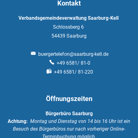
Kontakt
Verbandsgemeindeverwaltung Saarburg-Kell
Schlossberg 6
54439
Saarburg
buergertelefon@saarburg-kell.de
+49 6581/ 81-0
+49 6581/ 81-220
Öffnungszeiten
Bürgerbüro Saarburg
Achtung:
Montag und Dienstag von 14 bis 16 Uhr ist ein
Besuch des Bürgerbüros nur nach vorheriger Online-
Terminbuchung möglich.