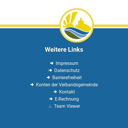
Weitere Links
Impressum
Datenschutz
Barrierefreiheit
Konten der Verbandsgemeinde
Kontakt
E-Rechnung
Team Viewer