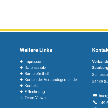
Weitere Links
Kontak
Impressum
Verband
Datenschutz
Saarburg
Barrierefreiheit
Schlossb
Konten der Verbandsgemeinde
54439
Sa
Kontakt
E-Rechnung
buerg
Team Viewer
+49 