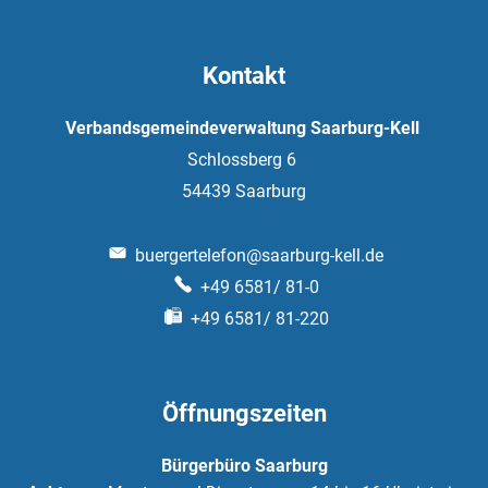
Kontakt
Verbandsgemeindeverwaltung Saarburg-Kell
Schlossberg 6
54439
Saarburg
buergertelefon@saarburg-kell.de
+49 6581/ 81-0
+49 6581/ 81-220
Öffnungszeiten
Bürgerbüro Saarburg