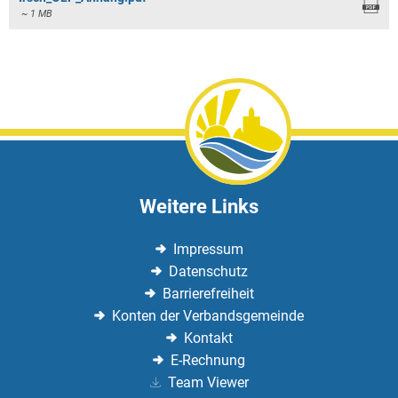
~ 1 MB
Weitere Links
Impressum
Datenschutz
Barrierefreiheit
Konten der Verbandsgemeinde
Kontakt
E-Rechnung
Team Viewer