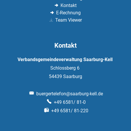
Kontakt
E-Rechnung
Team Viewer
Kontakt
Verbandsgemeindeverwaltung Saarburg-Kell
Schlossberg 6
54439
Saarburg
buergertelefon@saarburg-kell.de
+49 6581/ 81-0
+49 6581/ 81-220