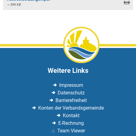
~ 399 KB
Weitere Links
Impressum
Datenschutz
Barrierefreiheit
Konten der Verbandsgemeinde
Kontakt
E-Rechnung
Team Viewer