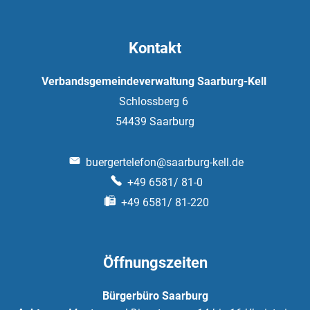
Kontakt
Verbandsgemeindeverwaltung Saarburg-Kell
Schlossberg 6
54439
Saarburg
buergertelefon@saarburg-kell.de
+49 6581/ 81-0
+49 6581/ 81-220
Öffnungszeiten
Bürgerbüro Saarburg