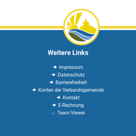
Weitere Links
Impressum
Datenschutz
Barrierefreiheit
Konten der Verbandsgemeinde
Kontakt
E-Rechnung
Team Viewer