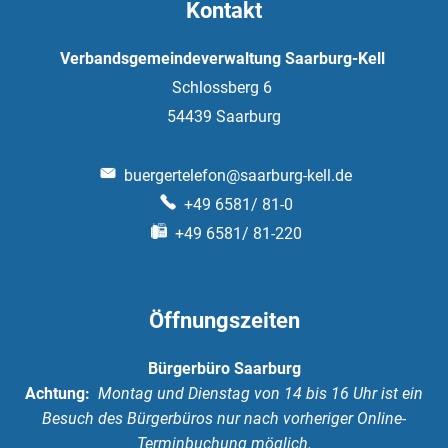
Kontakt
Verbandsgemeindeverwaltung Saarburg-Kell
Schlossberg 6
54439
Saarburg
buergertelefon@saarburg-kell.de
+49 6581/ 81-0
+49 6581/ 81-220
Öffnungszeiten
Bürgerbüro Saarburg
Achtung:
Montag und Dienstag von 14 bis 16 Uhr ist ein
Besuch des Bürgerbüros nur nach vorheriger Online-
Terminbuchung möglich.