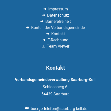
Impressum
Datenschutz
Barrierefreiheit
Konten der Verbandsgemeinde
Kontakt
E-Rechnung
Team Viewer
Kontakt
Verbandsgemeindeverwaltung Saarburg-Kell
Schlossberg 6
54439
Saarburg
buergertelefon@saarburg-kell.de