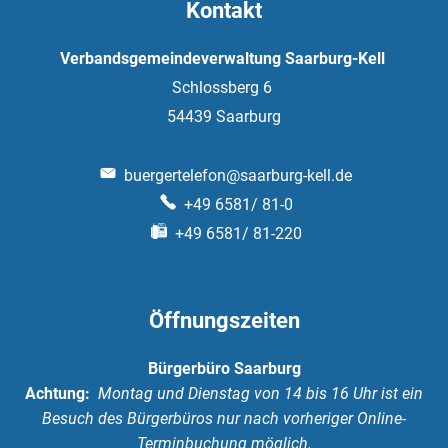
Kontakt
Verbandsgemeindeverwaltung Saarburg-Kell
Schlossberg 6
54439
Saarburg
buergertelefon@saarburg-kell.de
+49 6581/ 81-0
+49 6581/ 81-220
Öffnungszeiten
Bürgerbüro Saarburg
Achtung:
Montag und Dienstag von 14 bis 16 Uhr ist ein
Besuch des Bürgerbüros nur nach vorheriger Online-
Terminbuchung möglich.