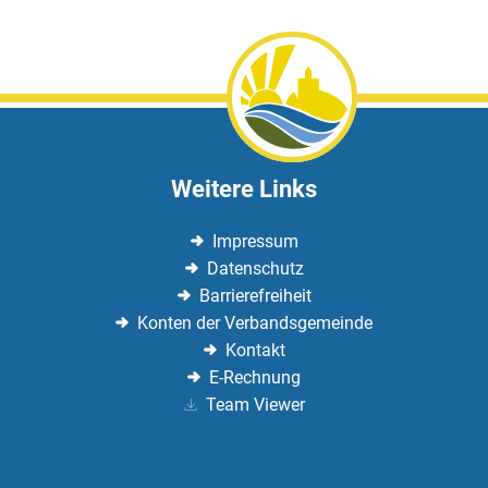
Weitere Links
Impressum
Datenschutz
Barrierefreiheit
Konten der Verbandsgemeinde
Kontakt
E-Rechnung
Team Viewer