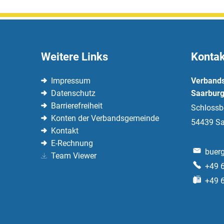
Weitere Links
Kontak
Impressum
Verband
Datenschutz
Saarburg
Barrierefreiheit
Schlossb
Konten der Verbandsgemeinde
54439
Sa
Kontakt
E-Rechnung
buerg
Team Viewer
+49 
+49 