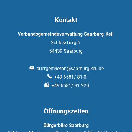
Kontakt
Verbandsgemeindeverwaltung Saarburg-Kell
Schlossberg 6
54439
Saarburg
buergertelefon@saarburg-kell.de
+49 6581/ 81-0
+49 6581/ 81-220
Öffnungszeiten
Bürgerbüro Saarburg