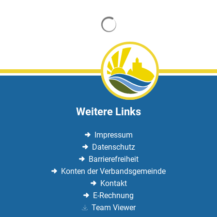
Suchergebnisse werden gela
Weitere Links
Impressum
Datenschutz
Barrierefreiheit
Konten der Verbandsgemeinde
Kontakt
E-Rechnung
Team Viewer