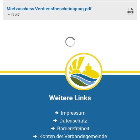
Mietzuschuss Verdienstbescheinigung.pdf
~ 43 KB
Suchergebnisse werden gela
Weitere Links
Impressum
Datenschutz
Barrierefreiheit
Konten der Verbandsgemeinde