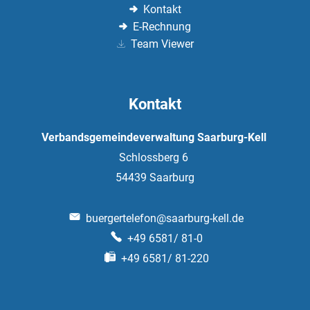
Kontakt
E-Rechnung
Team Viewer
Kontakt
Verbandsgemeindeverwaltung Saarburg-Kell
Schlossberg 6
54439
Saarburg
buergertelefon@saarburg-kell.de
+49 6581/ 81-0
+49 6581/ 81-220