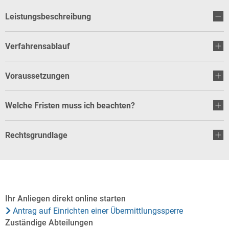
Leistungsbeschreibung
Verfahrensablauf
Voraussetzungen
Welche Fristen muss ich beachten?
Rechtsgrundlage
Ihr Anliegen direkt online starten
Antrag auf Einrichten einer Übermittlungssperre
Zuständige Abteilungen