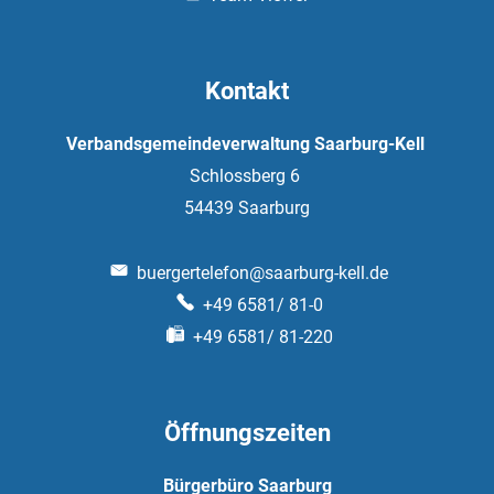
Kontakt
Verbandsgemeindeverwaltung Saarburg-Kell
Schlossberg 6
54439
Saarburg
buergertelefon@saarburg-kell.de
+49 6581/ 81-0
+49 6581/ 81-220
Öffnungszeiten
Bürgerbüro Saarburg