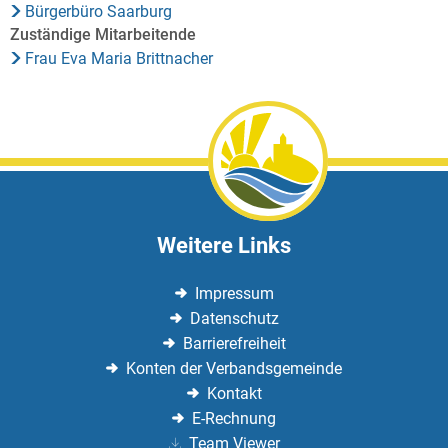
Bürgerbüro Saarburg
Zuständige Mitarbeitende
Frau Eva Maria Brittnacher
Weitere Links
Impressum
Datenschutz
Barrierefreiheit
Konten der Verbandsgemeinde
Kontakt
E-Rechnung
Team Viewer