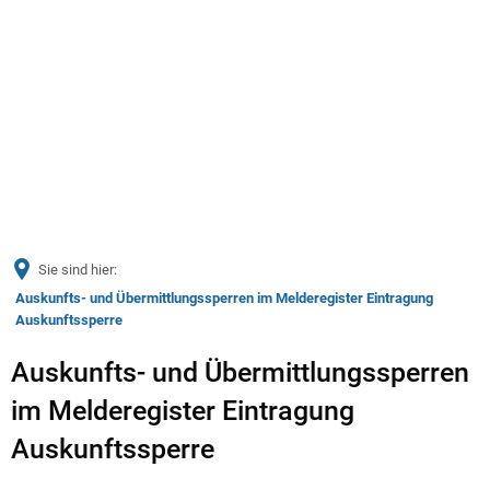
Menü
Sie sind hier:
Auskunfts- und Übermittlungssperren im Melderegister Eintragung
Auskunftssperre
Auskunfts- und Übermittlungssperren
im Melderegister Eintragung
Auskunftssperre