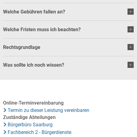
Welche Gebühren fallen an?
Welche Fristen muss ich beachten?
Rechtsgrundlage
Was sollte ich noch wissen?
Online-Terminvereinbarung
Termin zu dieser Leistung vereinbaren
Zuständige Abteilungen
Bürgerbüro Saarburg
Fachbereich 2 - Bürgerdienste