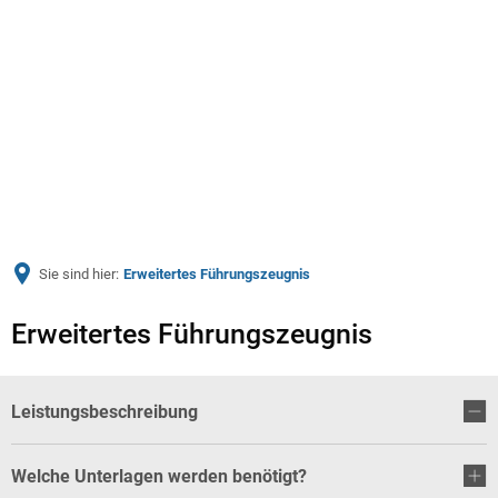
Menü
Sie sind hier:
Erweitertes Führungszeugnis
Erweitertes Führungszeugnis
Leistungsbeschreibung
Welche Unterlagen werden benötigt?