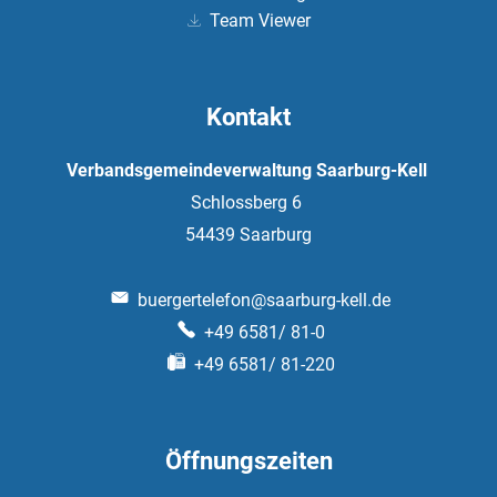
Team Viewer
Kontakt
Verbandsgemeindeverwaltung Saarburg-Kell
Schlossberg 6
54439
Saarburg
buergertelefon@saarburg-kell.de
+49 6581/ 81-0
+49 6581/ 81-220
Öffnungszeiten