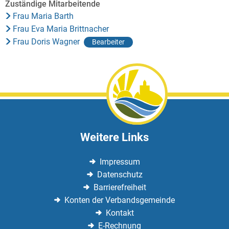
Zuständige Mitarbeitende
Frau Maria Barth
Frau Eva Maria Brittnacher
Frau Doris Wagner
Bearbeiter
Weitere Links
Impressum
Datenschutz
Barrierefreiheit
Konten der Verbandsgemeinde
Kontakt
E-Rechnung