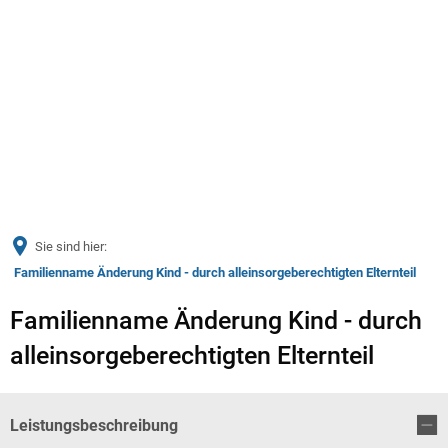
Menü
Sie sind hier:
Familienname Änderung Kind - durch alleinsorgeberechtigten Elternteil
Familienname Änderung Kind - durch
alleinsorgeberechtigten Elternteil
Leistungsbeschreibung