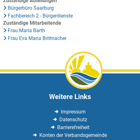
Zuständige Abteilungen
Bürgerbüro Saarburg
Fachbereich 2 - Bürgerdienste
Zuständige Mitarbeitende
Frau Maria Barth
Frau Eva Maria Brittnacher
Weitere Links
Impressum
Datenschutz
Barrierefreiheit
Konten der Verbandsgemeinde