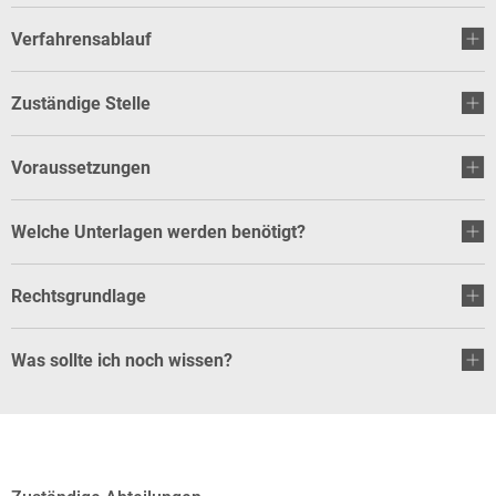
Verfahrensablauf
Zuständige Stelle
Voraussetzungen
Welche Unterlagen werden benötigt?
Rechtsgrundlage
Was sollte ich noch wissen?