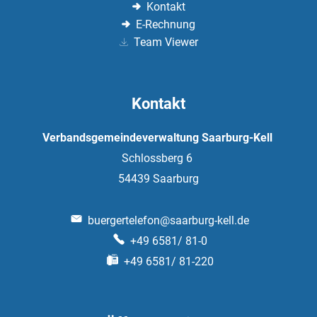
Kontakt
E-Rechnung
Team Viewer
Kontakt
Verbandsgemeindeverwaltung Saarburg-Kell
Schlossberg 6
54439
Saarburg
buergertelefon@saarburg-kell.de
+49 6581/ 81-0
+49 6581/ 81-220