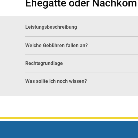
Ehegatte oder Nachkom
Leistungsbeschreibung
Welche Gebühren fallen an?
Rechtsgrundlage
Was sollte ich noch wissen?