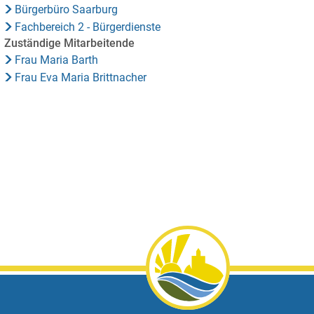
Bürgerbüro Saarburg
Fachbereich 2 - Bürgerdienste
Zuständige Mitarbeitende
Frau Maria Barth
Frau Eva Maria Brittnacher