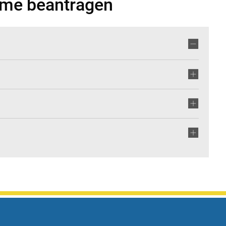
me beantragen