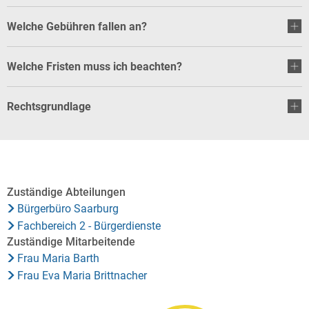
Welche Gebühren fallen an?
Welche Fristen muss ich beachten?
Rechtsgrundlage
Zuständige Abteilungen
Bürgerbüro Saarburg
Fachbereich 2 - Bürgerdienste
Zuständige Mitarbeitende
Frau Maria Barth
Frau Eva Maria Brittnacher