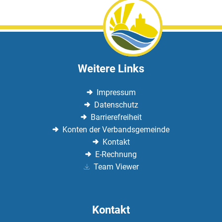
Weitere Links
Impressum
Datenschutz
Barrierefreiheit
Konten der Verbandsgemeinde
Kontakt
E-Rechnung
Team Viewer
Kontakt