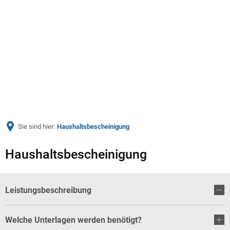
Menü
Sie sind hier:
Haushaltsbescheinigung
Haushaltsbescheinigung
Leistungsbeschreibung
Welche Unterlagen werden benötigt?