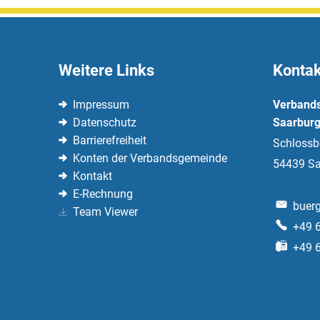
Weitere Links
Kontak
Impressum
Verband
Datenschutz
Saarburg
Barrierefreiheit
Schlossb
Konten der Verbandsgemeinde
54439
Sa
Kontakt
E-Rechnung
buerg
Team Viewer
+49 
+49 