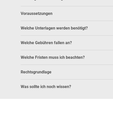
Voraussetzungen
Welche Unterlagen werden benötigt?
Welche Gebühren fallen an?
Welche Fristen muss ich beachten?
Rechtsgrundlage
Was sollte ich noch wissen?