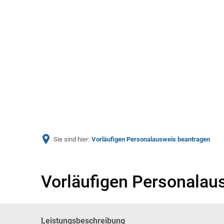
Aktuelles
Bürger & Ve
Sie sind hier:
Vorläufigen Personalausweis beantragen
Vorläufigen Personalau
Leistungsbeschreibung