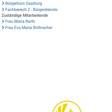
Bürgerbüro Saarburg
Fachbereich 2 - Bürgerdienste
Zuständige Mitarbeitende
Frau Maria Barth
Frau Eva Maria Brittnacher