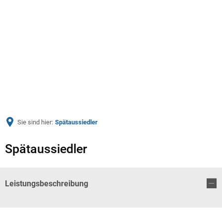
Menü
Sie sind hier:
Spätaussiedler
Spätaussiedler
Leistungsbeschreibung