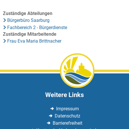
Zuständige Abteilungen
Bürgerbüro Saarburg
Fachbereich 2 - Bürgerdienste
Zuständige Mitarbeitende
Frau Eva Maria Brittnacher
Weitere Links
Impressum
Datenschutz
Barrierefreiheit