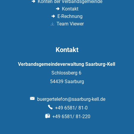
Konten der Verbandsgemeinde
Kontakt
E-Rechnung
Team Viewer
Kontakt
Verbandsgemeindeverwaltung Saarburg-Kell
Schlossberg 6
54439
Saarburg
buergertelefon@saarburg-kell.de
+49 6581/ 81-0
+49 6581/ 81-220