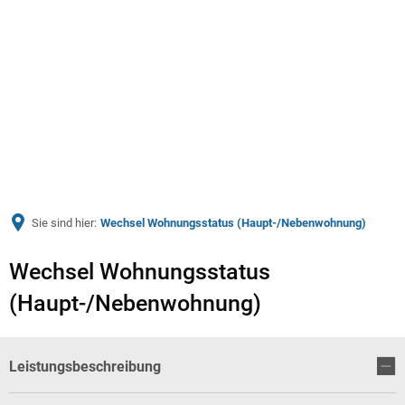
Menü
Sie sind hier:
Wechsel Wohnungsstatus (Haupt-/Nebenwohnung)
Wechsel Wohnungsstatus
(Haupt-/Nebenwohnung)
Leistungsbeschreibung