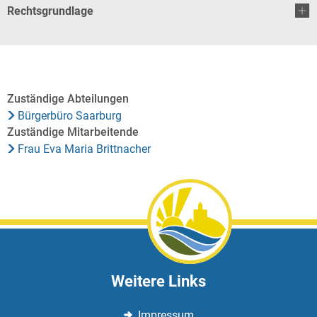
Rechtsgrundlage
Zuständige Abteilungen
Bürgerbüro Saarburg
Zuständige Mitarbeitende
Frau Eva Maria Brittnacher
Weitere Links
Impressum