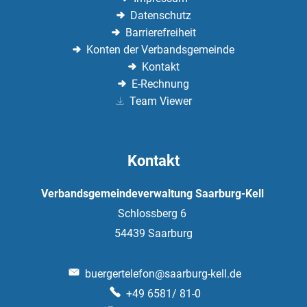
Datenschutz
Barrierefreiheit
Konten der Verbandsgemeinde
Kontakt
E-Rechnung
Team Viewer
Kontakt
Verbandsgemeindeverwaltung Saarburg-Kell
Schlossberg 6
54439
Saarburg
buergertelefon@saarburg-kell.de
+49 6581/ 81-0