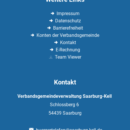
Impressum
Datenschutz
Barrierefreiheit
Konten der Verbandsgemeinde
Kontakt
E-Rechnung
Team Viewer
Kontakt
Verbandsgemeindeverwaltung Saarburg-Kell
Schlossberg 6
54439
Saarburg