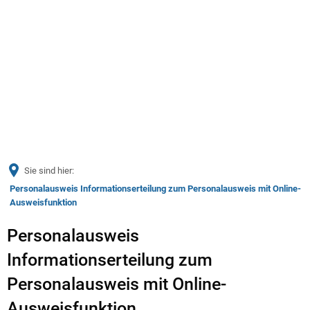
Menü
Sie sind hier:
Personalausweis Informationserteilung zum Personalausweis mit Online-
Ausweisfunktion
Personalausweis
Informationserteilung zum
Personalausweis mit Online-
Ausweisfunktion