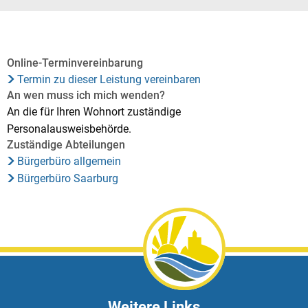
Online-Terminvereinbarung
Termin zu dieser Leistung vereinbaren
An wen muss ich mich wenden?
An die für Ihren Wohnort zuständige
Personalausweisbehörde.
Zuständige Abteilungen
Bürgerbüro allgemein
Bürgerbüro Saarburg
Weitere Links