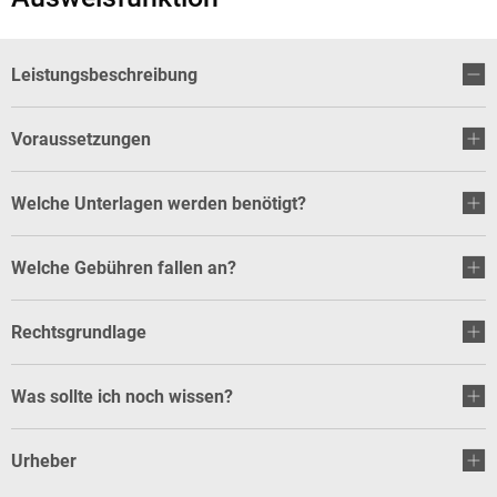
Leistungsbeschreibung
Voraussetzungen
Welche Unterlagen werden benötigt?
Welche Gebühren fallen an?
Rechtsgrundlage
Was sollte ich noch wissen?
Urheber