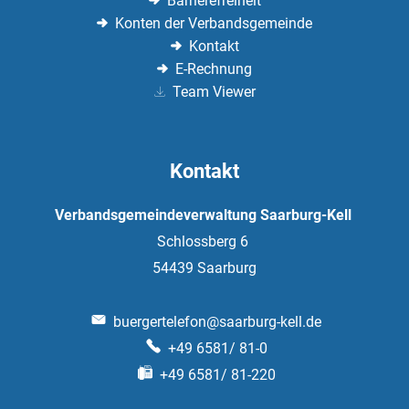
Barrierefreiheit
Konten der Verbandsgemeinde
Kontakt
E-Rechnung
Team Viewer
Kontakt
Verbandsgemeindeverwaltung Saarburg-Kell
Schlossberg 6
54439
Saarburg
buergertelefon@saarburg-kell.de
+49 6581/ 81-0
+49 6581/ 81-220