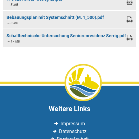
~ 5 MB
Bebauungsplan mit Systemschnitt (M. 1_500).pdf
~ 3 MB
Schalltechnische Untersuchung Seniorenresidenz Serrig.pdf
~ 17 MB
Weitere Links
Impressum
Datenschutz