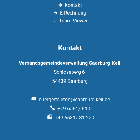
Kontakt
E-Rechnung
Team Viewer
Kontakt
Verbandsgemeindeverwaltung Saarburg-Kell
Schlossberg 6
54439
Saarburg
buergertelefon@saarburg-kell.de
+49 6581/ 81-0
+49 6581/ 81-220