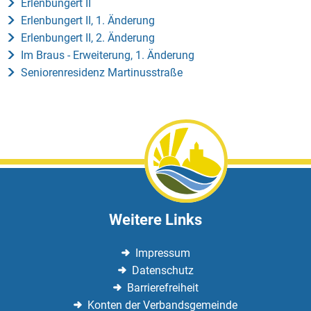
Erlenbungert II
Erlenbungert II, 1. Änderung
Erlenbungert II, 2. Änderung
Im Braus - Erweiterung, 1. Änderung
Seniorenresidenz Martinusstraße
Weitere Links
Impressum
Datenschutz
Barrierefreiheit
Konten der Verbandsgemeinde