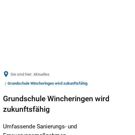
Menü
Sie sind hier:
Aktuelles
Grundschule Wincheringen wird zukunftsfähig
Grundschule Wincheringen wird
zukunftsfähig
Umfassende Sanierungs- und