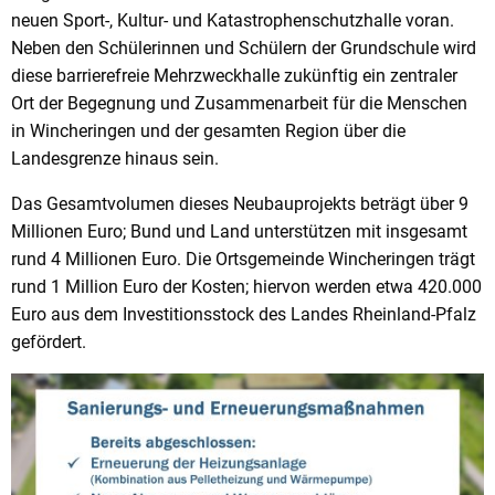
neuen Sport-, Kultur- und Katastrophenschutzhalle voran.
Neben den Schülerinnen und Schülern der Grundschule wird
diese barrierefreie Mehrzweckhalle zukünftig ein zentraler
Ort der Begegnung und Zusammenarbeit für die Menschen
in Wincheringen und der gesamten Region über die
Landesgrenze hinaus sein.
Das Gesamtvolumen dieses Neubauprojekts beträgt über 9
Millionen Euro; Bund und Land unterstützen mit insgesamt
rund 4 Millionen Euro. Die Ortsgemeinde Wincheringen trägt
rund 1 Million Euro der Kosten; hiervon werden etwa 420.000
Euro aus dem Investitionsstock des Landes Rheinland-Pfalz
gefördert.