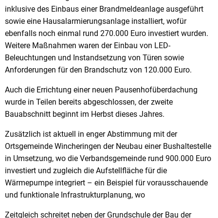
inklusive des Einbaus einer Brandmeldeanlage ausgeführt
sowie eine Hausalarmierungsanlage installiert, wofür
ebenfalls noch einmal rund 270.000 Euro investiert wurden.
Weitere Maßnahmen waren der Einbau von LED-
Beleuchtungen und Instandsetzung von Türen sowie
Anforderungen für den Brandschutz von 120.000 Euro.
Auch die Errichtung einer neuen Pausenhofüberdachung
wurde in Teilen bereits abgeschlossen, der zweite
Bauabschnitt beginnt im Herbst dieses Jahres.
Zusätzlich ist aktuell in enger Abstimmung mit der
Ortsgemeinde Wincheringen der Neubau einer Bushaltestelle
in Umsetzung, wo die Verbandsgemeinde rund 900.000 Euro
investiert und zugleich die Aufstellfläche für die
Wärmepumpe integriert – ein Beispiel für vorausschauende
und funktionale Infrastrukturplanung, wo
Zeitgleich schreitet neben der Grundschule der Bau der