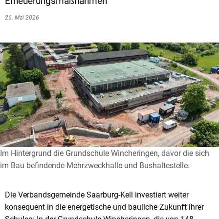
Erneuerungsmaßnahmen
26. Mai 2026
Im Hintergrund die Grundschule Wincheringen, davor die sich
im Bau befindende Mehrzweckhalle und Bushaltestelle.
Die Verbandsgemeinde Saarburg-Kell investiert weiter
konsequent in die energetische und bauliche Zukunft ihrer