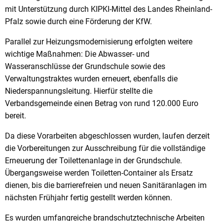
mit Unterstützung durch KIPKI-Mittel des Landes Rheinland-
Pfalz sowie durch eine Förderung der KfW.
Parallel zur Heizungsmodernisierung erfolgten weitere
wichtige Maßnahmen: Die Abwasser- und
Wasseranschlüsse der Grundschule sowie des
Verwaltungstraktes wurden erneuert, ebenfalls die
Niederspannungsleitung. Hierfür stellte die
Verbandsgemeinde einen Betrag von rund 120.000 Euro
bereit.
Da diese Vorarbeiten abgeschlossen wurden, laufen derzeit
die Vorbereitungen zur Ausschreibung für die vollständige
Erneuerung der Toilettenanlage in der Grundschule.
Übergangsweise werden Toiletten-Container als Ersatz
dienen, bis die barrierefreien und neuen Sanitäranlagen im
nächsten Frühjahr fertig gestellt werden können.
Es wurden umfangreiche brandschutztechnische Arbeiten