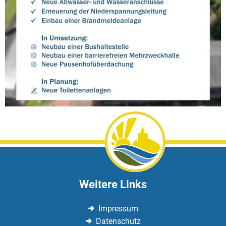
Weitere Links
Impressum
Datenschutz