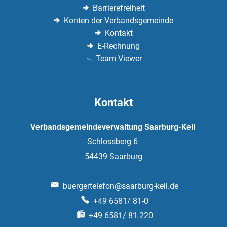
Barrierefreiheit
Konten der Verbandsgemeinde
Kontakt
E-Rechnung
Team Viewer
Kontakt
Verbandsgemeindeverwaltung Saarburg-Kell
Schlossberg 6
54439
Saarburg
buergertelefon@saarburg-kell.de
+49 6581/ 81-0
+49 6581/ 81-220