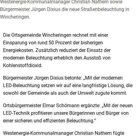
Westenergie-Kommunalmanager Christian Nathem sowie
Bürgermeister Jürgen Dixius die neue Straßenbeleuchtung in
Wincheringen.
Die Ortsgemeinde Wincheringen rechnet mit einer
Einsparung von rund 50 Prozent der bisherigen
Energiekosten. Zusätzlich reduziert der Einsatz der
modernen Beleuchtung erheblich den Ausstoß von
Kohlenstoffdioxid.
Bürgermeister Jürgen Dixius betonte: „Mit der modernen
LED-Beleuchtung setzen wir auf eine langfristige Lösung, die
sowohl der Gemeinde als auch der Umwelt zugute kommt.
Ortsbürgermeister Elmar Schömann ergänzte: „Mit der neuen
LED-Technik profitieren unsere Bürgerinnen und Bürger von
einer sicheren und effizienten Beleuchtung.“
Westenergie-Kommunalmanager Christian Nathem fügte