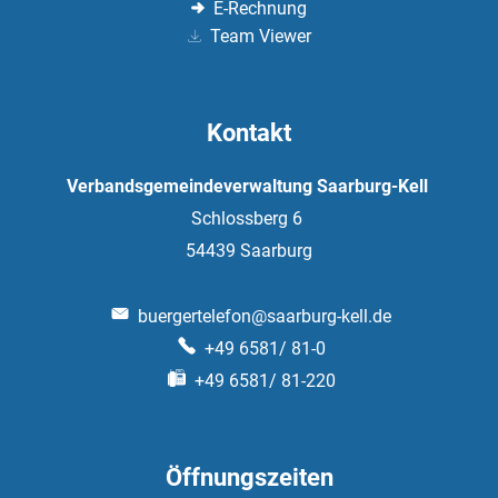
E-Rechnung
Team Viewer
Kontakt
Verbandsgemeindeverwaltung Saarburg-Kell
Schlossberg 6
54439
Saarburg
buergertelefon@saarburg-kell.de
+49 6581/ 81-0
+49 6581/ 81-220
Öffnungszeiten