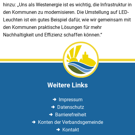
hinzu: „Uns als Westenergie ist es wichtig, die Infrastruktur in
den Kommunen zu modernisieren. Die Umstellung auf LED-
Leuchten ist ein gutes Beispiel dafür, wie wir gemeinsam mit
den Kommunen praktische Lösungen für mehr
Nachhaltigkeit und Effizienz schaffen können.“
Weitere Links
Impressum
Datenschutz
Barrierefreiheit
Konten der Verbandsgemeinde
Kontakt