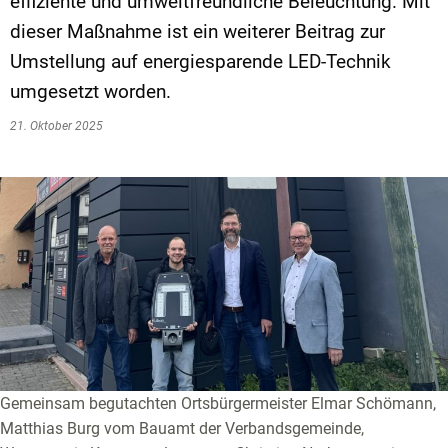
effiziente und umweltfreundliche Beleuchtung. Mit
dieser Maßnahme ist ein weiterer Beitrag zur
Umstellung auf energiesparende LED-Technik
umgesetzt worden.
21. Oktober 2025
Gemeinsam begutachten Ortsbürgermeister Elmar Schömann,
Matthias Burg vom Bauamt der Verbandsgemeinde,