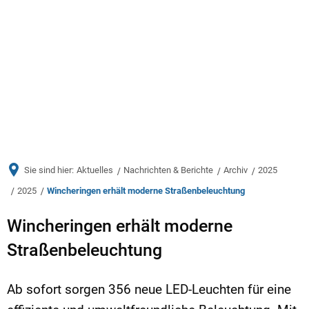
Menü
Sie sind hier:
Aktuelles
Nachrichten & Berichte
Archiv
2025
2025
Wincheringen erhält moderne Straßenbeleuchtung
Wincheringen erhält moderne
Straßenbeleuchtung
Ab sofort sorgen 356 neue LED-Leuchten für eine