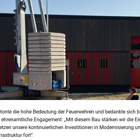
etonte die hohe Bedeutung der Feuerwehren und bedankte sich 
ehrenamtliche Engagement: „Mit diesem Bau stärken wir die Ei
setzen unsere kontinuierlichen Investitionen in Modernisierung u
astruktur fort“.