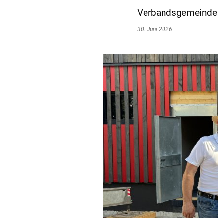
Verbandsgemeinde i
30. Juni 2026