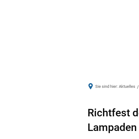
Aktuelles
Bürger & Ve
Sie sind hier:
Aktuelles
Richtfest 
Lampaden