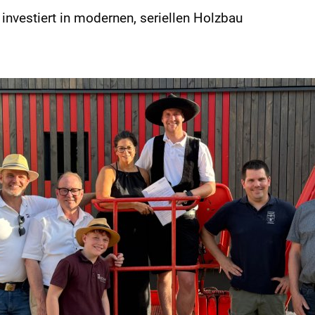
nvestiert in modernen, seriellen Holzbau