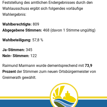
Feststellung des amtlichen Endergebnisses durch den
Wahlausschuss ergibt sich folgendes vorläufige
Wahlergebnis:
Wahlberechtigte:
809
Abgegebene Stimmen:
468 (davon 1 Stimme ungültig)
Wahlbeteiligung:
57,8 %
Ja-Stimmen:
345
Nein- Stimmen:
122
Raimund Marmann wurde dementsprechend mit
73,9
Prozent
der Stimmen zum neuen Ortsbürgermeister von
Greimerath gewählt.