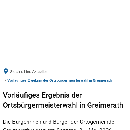
Menü
Sie sind hier:
Aktuelles
Vorläufiges Ergebnis der Ortsbürgermeisterwahl in Greimerath
Vorläufiges Ergebnis der
Ortsbürgermeisterwahl in Greimerath
Die Bürgerinnen und Bürger der Ortsgemeinde