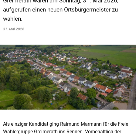
Greimerath waren am Sonntag, 31. Mai 2026,
aufgerufen einen neuen Ortsbürgermeister zu
wählen.
31. Mai 2026
Als einziger Kandidat ging Raimund Marmann für die Freie
Wählergruppe Greimerath ins Rennen. Vorbehaltlich der