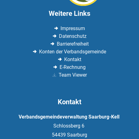
Weitere Links
Impressum
Datenschutz
Barrierefreiheit
Konten der Verbandsgemeinde
Kontakt
E-Rechnung
Team Viewer
Kontakt
Verbandsgemeindeverwaltung Saarburg-Kell
Schlossberg 6
54439
Saarburg